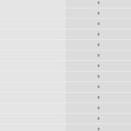
0
0
0
0
0
0
0
0
0
0
0
0
0