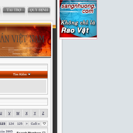
Tìm Kiếm
U
V
W
X
Y
Z
123
124
125
>
Cuối
»
 của 3965
Search Members