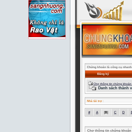
Chứng khoán là công cụ nhanh 
Đăng ký
Chợ thông tin chứng khoán
Danh sách thành v
Nhà tài trợ
:
#
A
[
B
]
C
D
Chợ thông tin chứng khoán 