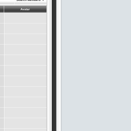
Avatar