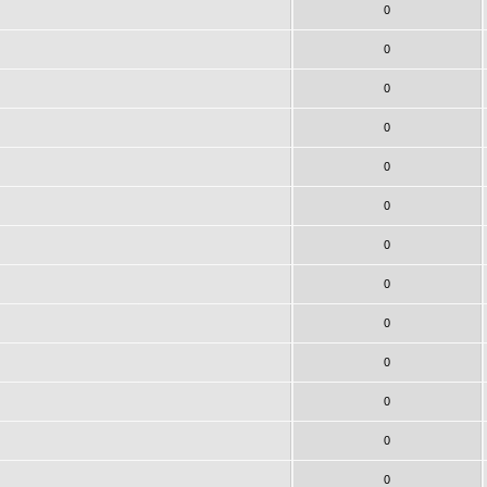
0
0
0
0
0
0
0
0
0
0
0
0
0