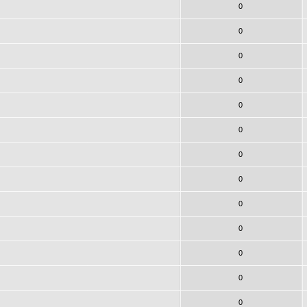
0
0
0
0
0
0
0
0
0
0
0
0
0