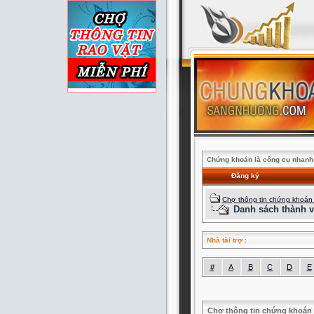
Chứng khoán là công cụ nhanh 
Đăng ký
Chợ thông tin chứng khoán
Danh sách thành v
Nhà tài trợ
:
#
A
B
C
D
E
Chợ thông tin chứng khoán 