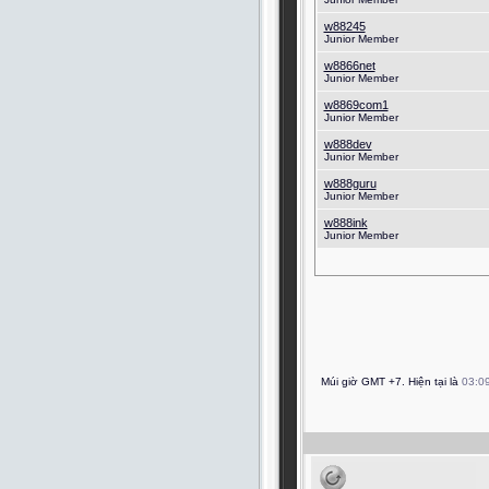
w88245
Junior Member
w8866net
Junior Member
w8869com1
Junior Member
w888dev
Junior Member
w888guru
Junior Member
w888ink
Junior Member
Múi giờ GMT +7. Hiện tại là
03:0