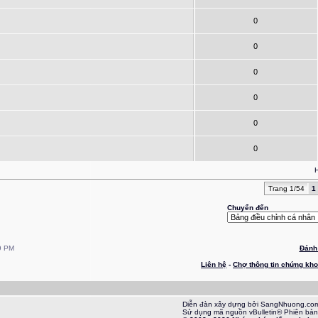
0
0
0
0
0
0
H
Trang 1/54
1
Chuyển đến
9 PM
Đánh 
Liên hệ
-
Chợ thông tin chứng kh
Diễn đàn xây dựng bởi SangNhuong.co
Sử dụng mã nguồn vBulletin® Phiên bản