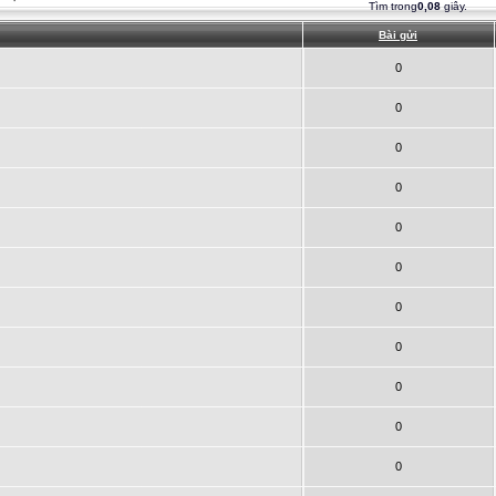
Tìm trong
0,08
giây.
Bài gửi
0
0
0
0
0
0
0
0
0
0
0