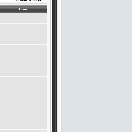
Avatar