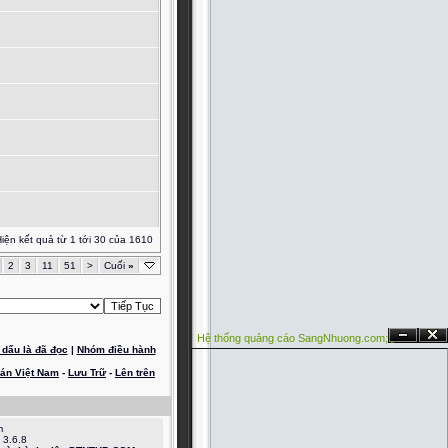
iện kết quả từ 1 tới 30 của 1610
2
3
11
51
>
Cuối
»
Hệ thống quảng cáo SangNhuong.com;
Ẩn
Đóng
dấu là đã đọc
|
Nhóm điều hành
oán Việt Nam
-
Lưu Trữ
-
Lên trên
m
 3.6.8