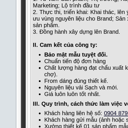
Marketing; Lộ trình đầu tư
2. Thực thi, triển khai: Khai thác, lên y
ưu vùng nguyên liệu cho Brand; Sản xu
sản phẩm.
3. Đồng hành xây dựng lên Brand.
II. Cam kết của công ty:
Bảo mật mẫu tuyệt đối.
Chuẩn tiến độ đơn hàng
Chất lượng hàng đạt chẩu xuất 
chợ).
From dáng đúng thiết kế.
Nguyên liệu vải Sạch và mới.
Giá luôn luôn tốt nhất.
III. Quy trình, cách thức làm việc v
Khách hàng liên hệ số:
0904 879
Khách hàng gửi mẫu (ảnh hoặc 
Xưởng thiết kế 01 sản phẩm mẫu